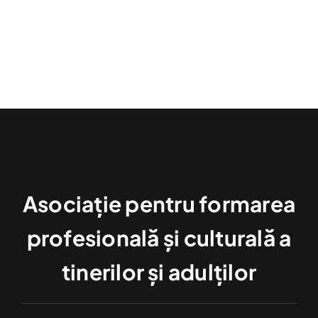
Contact
Asociație pentru formarea
profesională și culturală a
tinerilor și adulților