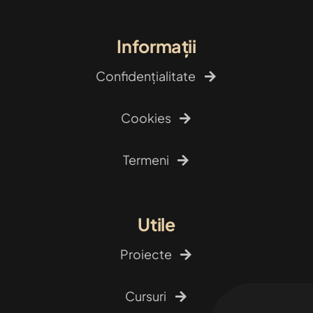
Informații
Confidențialitate
Cookies
Termeni
Utile
Proiecte
Cursuri