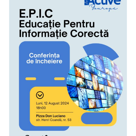
Contact