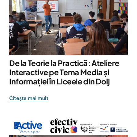
De la Teorie la Practică: Ateliere
Interactive pe Tema Media și
Informației în Liceele din Dolj
Citește mai mult