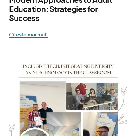
Education: Strategies for
Success
Citește mai mult