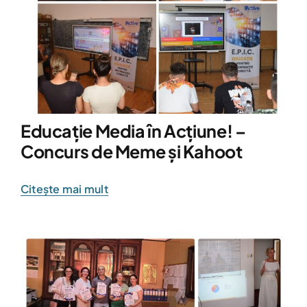
Educație Media în Acțiune! –
Concurs de Meme și Kahoot
Citește mai mult