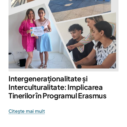
Intergeneraționalitate și
Interculturalitate: Implicarea
Tinerilor în Programul Erasmus
Citește mai mult