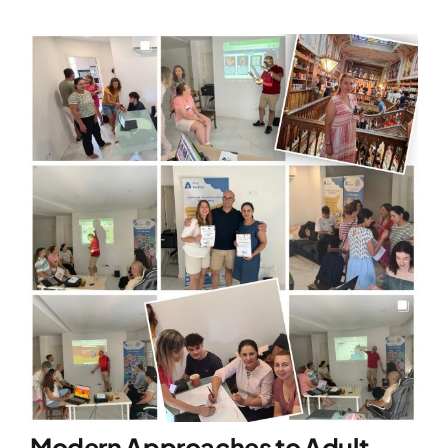
Modern Approaches to Adult