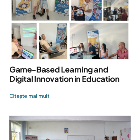
Game-Based Learning and
Digital Innovation in Education
Citește mai mult