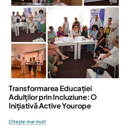
Transformarea Educației
Adulților prin Incluziune: O
Inițiativă Active Yourope
Citește mai mult