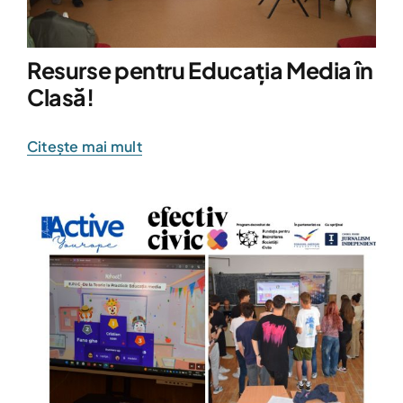
Resurse pentru Educația Media în
Clasă!
Citește mai mult