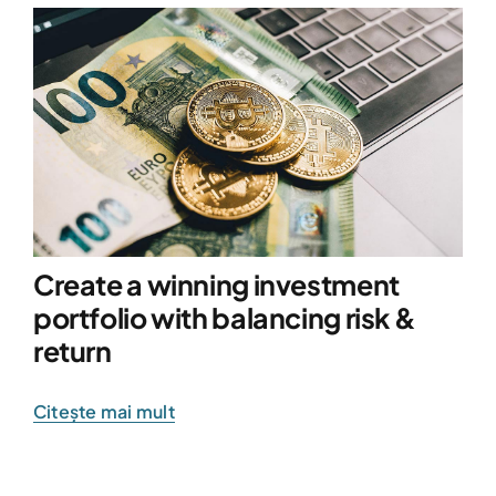
Create a winning investment
portfolio with balancing risk &
return
Citește mai mult