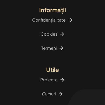
Informații
Confidențialitate
Cookies
Termeni
Utile
Proiecte
Cursuri