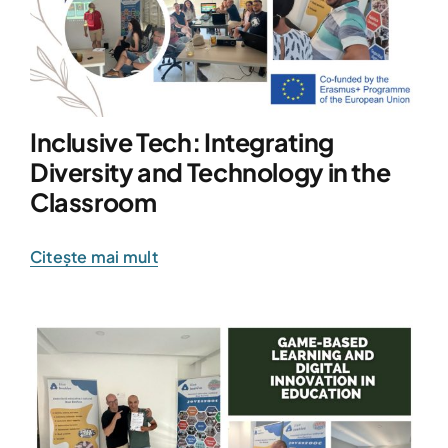
Inclusive Tech: Integrating
Diversity and Technology in the
Classroom
Citește mai mult