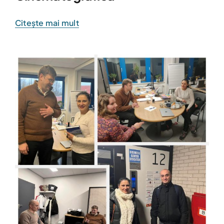
Citește mai mult