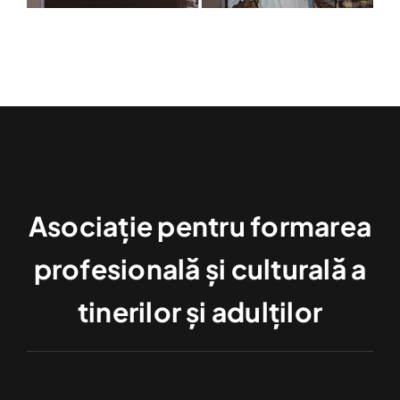
Asociație pentru formarea
profesională și culturală a
tinerilor și adulților