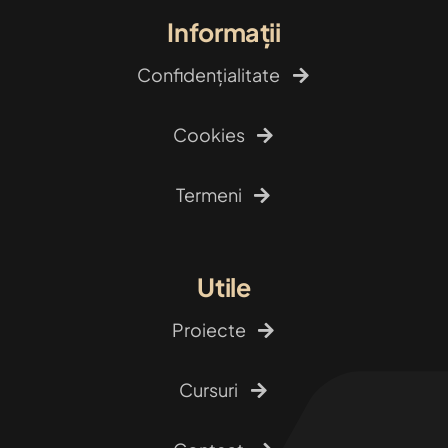
Informații
Confidențialitate
Cookies
Termeni
Utile
Proiecte
Cursuri